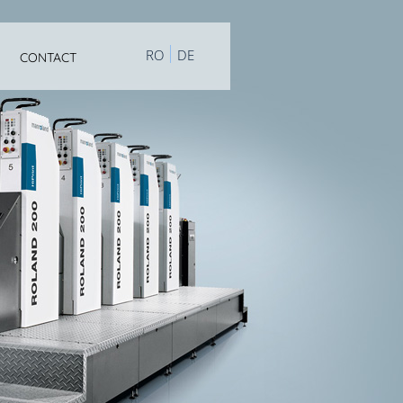
RO
DE
CONTACT