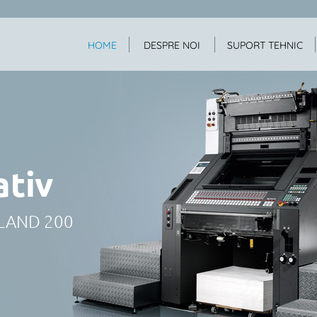
HOME
DESPRE NOI
SUPORT TEHNIC
ativ
OLAND 200