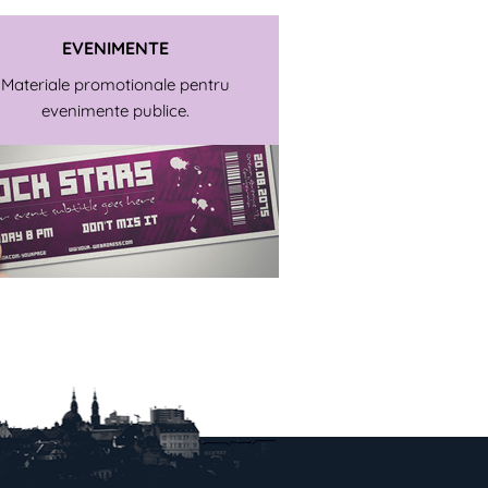
EVENIMENTE
Materiale promotionale pentru
evenimente publice.