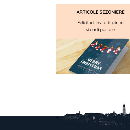
ARTICOLE SEZONIERE
Felicitari, invitatii, plicuri
si carti postale.