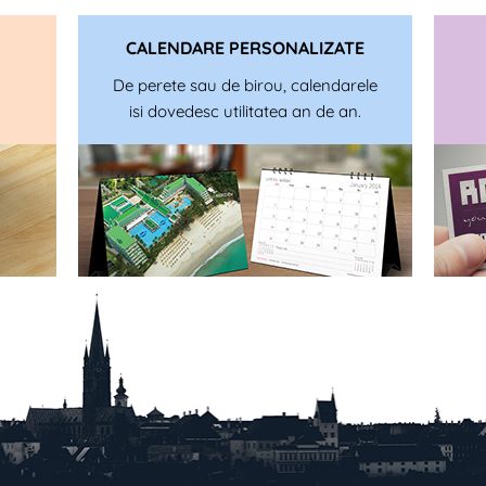
CALENDARE PERSONALIZATE
De perete sau de birou, calendarele
isi dovedesc utilitatea an de an.